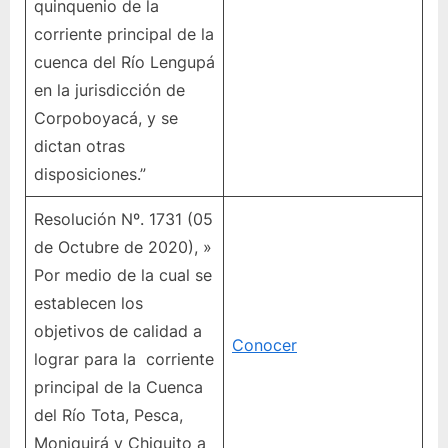
quinquenio de la
corriente principal de la
cuenca del Río Lengupá
en la jurisdicción de
Corpoboyacá, y se
dictan otras
disposiciones.”
Resolución Nº. 1731 (05
de Octubre de 2020), »
Por medio de la cual se
establecen los
objetivos de calidad a
Conocer
lograr para la corriente
principal de la Cuenca
del Río Tota, Pesca,
Moniquirá y Chiquito a