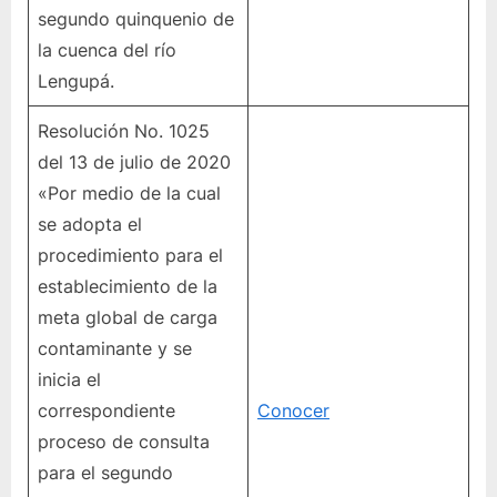
segundo quinquenio de
la cuenca del río
Lengupá.
Resolución No. 1025
del 13 de julio de 2020
«Por medio de la cual
se adopta el
procedimiento para el
establecimiento de la
meta global de carga
contaminante y se
inicia el
correspondiente
Conocer
proceso de consulta
para el segundo