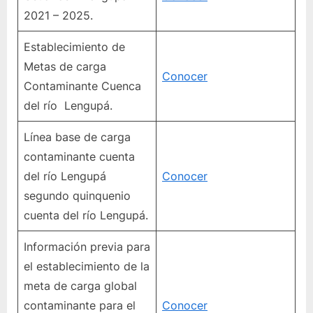
2021 – 2025.
Establecimiento de
Metas de carga
Conocer
Contaminante Cuenca
del río Lengupá.
Línea base de carga
contaminante cuenta
del río Lengupá
Conocer
segundo quinquenio
cuenta del río Lengupá.
Información previa para
el establecimiento de la
meta de carga global
contaminante para el
Conocer