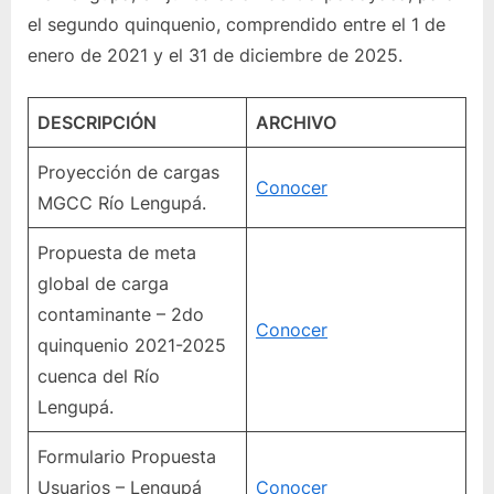
el segundo quinquenio, comprendido entre el 1 de
enero de 2021 y el 31 de diciembre de 2025.
DESCRIPCIÓN
ARCHIVO
Proyección de cargas
Conocer
MGCC Río Lengupá.
Propuesta de meta
global de carga
contaminante – 2do
Conocer
quinquenio 2021-2025
cuenca del Río
Lengupá.
Formulario Propuesta
Usuarios – Lengupá
Conocer