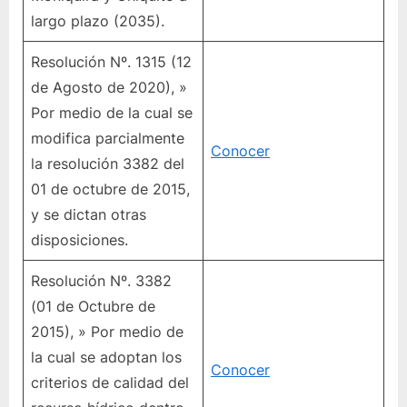
largo plazo (2035).
Resolución Nº. 1315 (12
de Agosto de 2020), »
Por medio de la cual se
modifica parcialmente
Conocer
la resolución 3382 del
01 de octubre de 2015,
y se dictan otras
disposiciones.
Resolución Nº. 3382
(01 de Octubre de
2015), » Por medio de
la cual se adoptan los
Conocer
criterios de calidad del