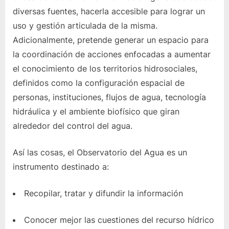
diversas fuentes, hacerla accesible para lograr un
uso y gestión articulada de la misma.
Adicionalmente, pretende generar un espacio para
la coordinación de acciones enfocadas a aumentar
el conocimiento de los territorios hidrosociales,
definidos como la configuración espacial de
personas, instituciones, flujos de agua, tecnología
hidráulica y el ambiente biofísico que giran
alrededor del control del agua.
Así las cosas, el Observatorio del Agua es un
instrumento destinado a:
Recopilar, tratar y difundir la información
Conocer mejor las cuestiones del recurso hídrico