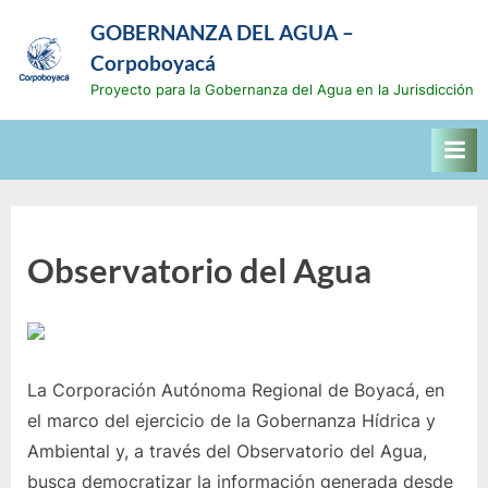
Saltar
GOBERNANZA DEL AGUA –
al
Corpoboyacá
contenido
Proyecto para la Gobernanza del Agua en la Jurisdicción
Observatorio del Agua
La Corporación Autónoma Regional de Boyacá, en
el marco del ejercicio de la Gobernanza Hídrica y
Ambiental y, a través del Observatorio del Agua,
busca democratizar la información generada desde