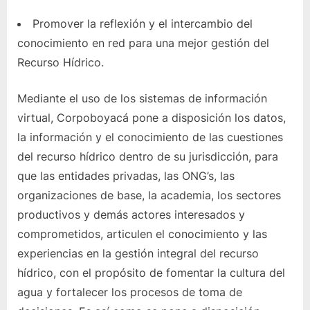
Promover la reflexión y el intercambio del
conocimiento en red para una mejor gestión del
Recurso Hídrico.
Mediante el uso de los sistemas de información
virtual, Corpoboyacá pone a disposición los datos,
la información y el conocimiento de las cuestiones
del recurso hídrico dentro de su jurisdicción, para
que las entidades privadas, las ONG’s, las
organizaciones de base, la academia, los sectores
productivos y demás actores interesados y
comprometidos, articulen el conocimiento y las
experiencias en la gestión integral del recurso
hídrico, con el propósito de fomentar la cultura del
agua y fortalecer los procesos de toma de