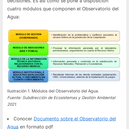
decisiones. Es así como se pone a disposición
cuatro módulos que componen el Observatorio del
Agua:
Ilustración 1. Módulos del Observatorio del Agua.
Fuente: Subdirección de Ecosistemas y Gestión Ambiental
2021.
Conocer
Documento sobre el Observatorio del
Agua
en formato pdf